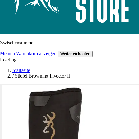
Zwischensumme
Meinen Warenkorb anzeigen
Weiter einkaufen
Loading...
Startseite
/
Stiefel Browning Invector II