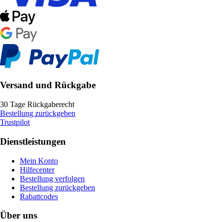
Versand und Rückgabe
30 Tage Rückgaberecht
Bestellung zurückgeben
Trustpilot
Dienstleistungen
Mein Konto
Hilfecenter
Bestellung verfolgen
Bestellung zurückgeben
Rabattcodes
Über uns