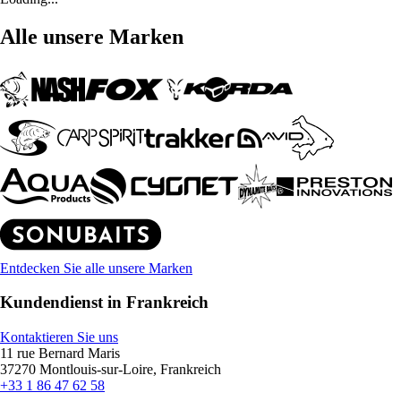
Alle unsere Marken
Entdecken Sie alle unsere Marken
Kundendienst in Frankreich
Kontaktieren Sie uns
11 rue Bernard Maris
37270 Montlouis-sur-Loire, Frankreich
+33 1 86 47 62 58