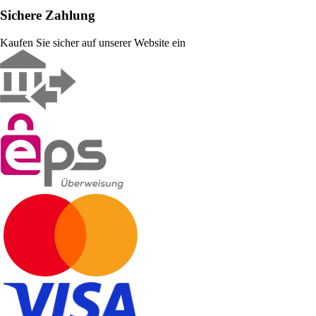
Sichere Zahlung
Kaufen Sie sicher auf unserer Website ein