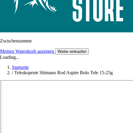
Zwischensumme
Meinen Warenkorb anzeigen
Weiter einkaufen
Loading...
Startseite
/
Teleskoprute Shimano Rod Aspire Bolo Tele 15-25g