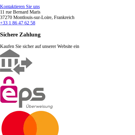
Kontaktieren Sie uns
11 rue Bernard Maris
37270 Montlouis-sur-Loire, Frankreich
+33 1 86 47 62 58
Sichere Zahlung
Kaufen Sie sicher auf unserer Website ein