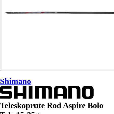
Shimano
Teleskoprute Rod Aspire Bolo