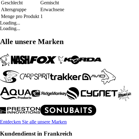
Geschlecht
Gemischt
Altersgruppe
Erwachsene
Menge pro Produkt
1
Loading...
Loading...
Alle unsere Marken
Entdecken Sie alle unsere Marken
Kundendienst in Frankreich