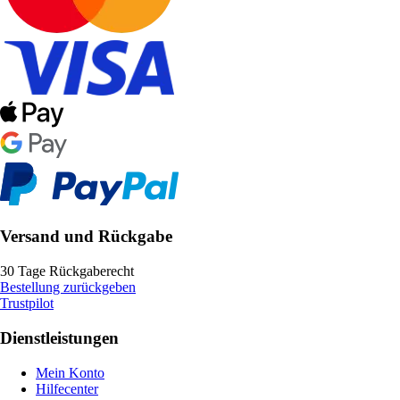
Versand und Rückgabe
30 Tage Rückgaberecht
Bestellung zurückgeben
Trustpilot
Dienstleistungen
Mein Konto
Hilfecenter