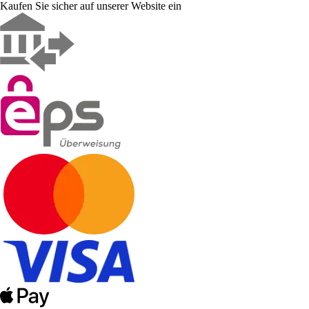
Kaufen Sie sicher auf unserer Website ein