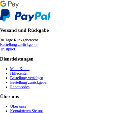
Versand und Rückgabe
30 Tage Rückgaberecht
Bestellung zurückgeben
Trustpilot
Dienstleistungen
Mein Konto
Hilfecenter
Bestellung verfolgen
Bestellung zurückgeben
Rabattcodes
Über uns
Über uns?
Kontaktieren Sie uns