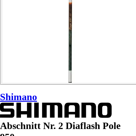
Shimano
Abschnitt Nr. 2 Diaflash Pole