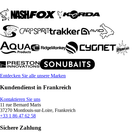
Entdecken Sie alle unsere Marken
Kundendienst in Frankreich
Kontaktieren Sie uns
11 rue Bernard Maris
37270 Montlouis-sur-Loire, Frankreich
+33 1 86 47 62 58
Sichere Zahlung