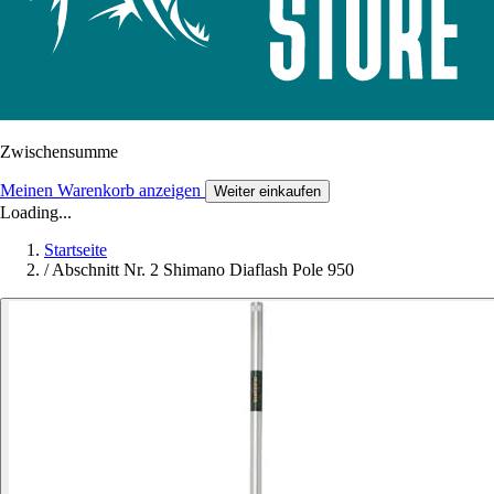
Zwischensumme
Meinen Warenkorb anzeigen
Weiter einkaufen
Loading...
Startseite
/
Abschnitt Nr. 2 Shimano Diaflash Pole 950