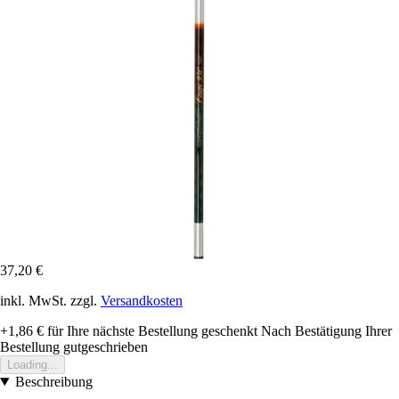
37,20 €
inkl. MwSt. zzgl.
Versandkosten
+1,86 €
für Ihre nächste Bestellung geschenkt
Nach Bestätigung Ihrer
Bestellung gutgeschrieben
Loading...
Beschreibung