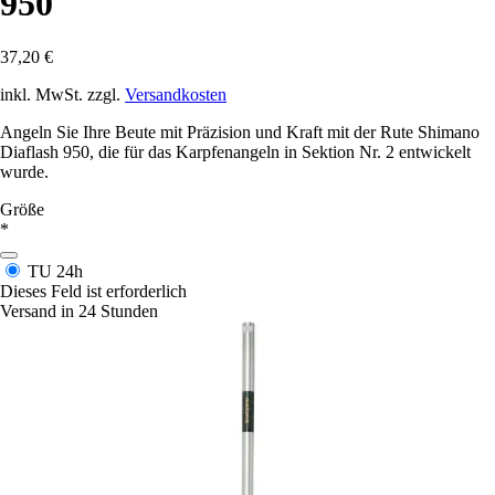
950
37,20 €
inkl. MwSt. zzgl.
Versandkosten
Angeln Sie Ihre Beute mit Präzision und Kraft mit der Rute Shimano
Diaflash 950, die für das Karpfenangeln in Sektion Nr. 2 entwickelt
wurde.
Größe
*
TU
24h
Dieses Feld ist erforderlich
Versand in 24 Stunden