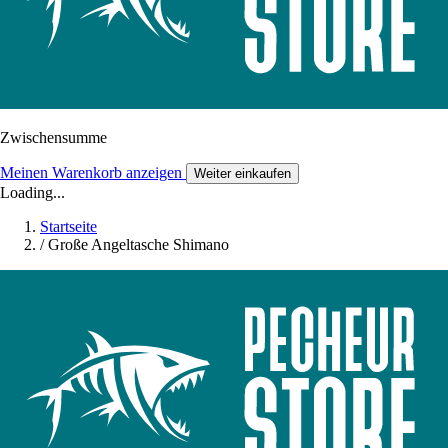
Zwischensumme
Meinen Warenkorb anzeigen
Weiter einkaufen
Loading...
Startseite
/
Große Angeltasche Shimano