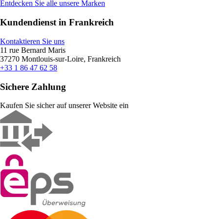
Entdecken Sie alle unsere Marken
Kundendienst in Frankreich
Kontaktieren Sie uns
11 rue Bernard Maris
37270 Montlouis-sur-Loire, Frankreich
+33 1 86 47 62 58
Sichere Zahlung
Kaufen Sie sicher auf unserer Website ein