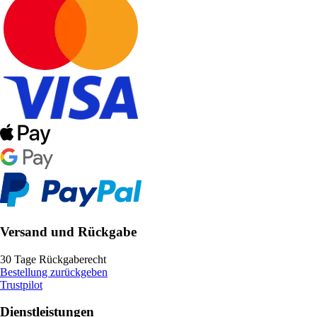
Versand und Rückgabe
30 Tage Rückgaberecht
Bestellung zurückgeben
Trustpilot
Dienstleistungen