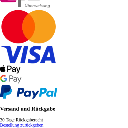
Versand und Rückgabe
30 Tage Rückgaberecht
Bestellung zurückgeben