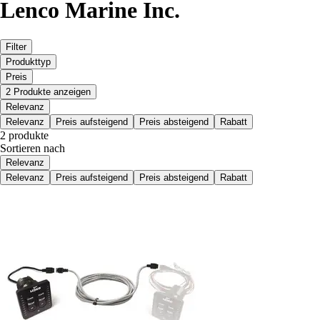
Lenco Marine Inc.
Filter
Produkttyp
Preis
2 Produkte anzeigen
Relevanz
Relevanz
Preis aufsteigend
Preis absteigend
Rabatt
2 produkte
Sortieren nach
Relevanz
Relevanz
Preis aufsteigend
Preis absteigend
Rabatt