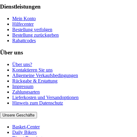
Dienstleistungen
Mein Konto
Hilfecenter
Bestellung verfolgen
Bestellung zurückgeben
Rabattcodes
Über uns
Über uns?
Kontaktieren Sie uns
Allgemeine Verkaufsbedingungen
Rückgabe & Erstattung
Impressum
Zahlungsarten
Lieferkosten und Versandoptionen
Hinweis zum Datenschutz
Unsere Geschäfte
Basket-Center
Daily Bikers