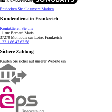
Entdecken Sie alle unsere Marken
Kundendienst in Frankreich
Kontaktieren Sie uns
11 rue Bernard Maris
37270 Montlouis-sur-Loire, Frankreich
+33 1 86 47 62 58
Sichere Zahlung
Kaufen Sie sicher auf unserer Website ein