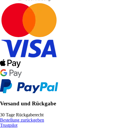
Versand und Rückgabe
30 Tage Rückgaberecht
Bestellung zurückgeben
Trustpilot