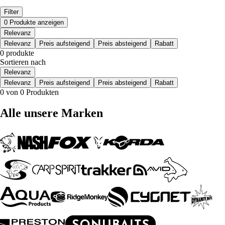
Filter
0 Produkte anzeigen
Relevanz
Relevanz
Preis aufsteigend
Preis absteigend
Rabatt
0 produkte
Sortieren nach
Relevanz
Relevanz
Preis aufsteigend
Preis absteigend
Rabatt
0 von 0 Produkten
Alle unsere Marken