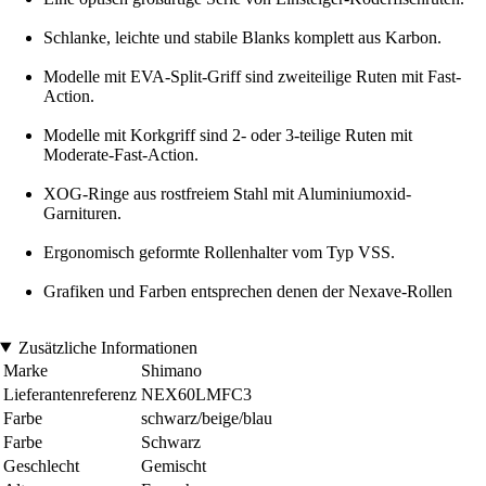
Schlanke, leichte und stabile Blanks komplett aus Karbon.
Modelle mit EVA-Split-Griff sind zweiteilige Ruten mit Fast-
Action.
Modelle mit Korkgriff sind 2- oder 3-teilige Ruten mit
Moderate-Fast-Action.
XOG-Ringe aus rostfreiem Stahl mit Aluminiumoxid-
Garnituren.
Ergonomisch geformte Rollenhalter vom Typ VSS.
Grafiken und Farben entsprechen denen der Nexave-Rollen
Zusätzliche Informationen
Marke
Shimano
Lieferantenreferenz
NEX60LMFC3
Farbe
schwarz/beige/blau
Farbe
Schwarz
Geschlecht
Gemischt