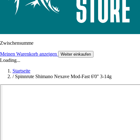
Zwischensumme
Meinen Warenkorb anzeigen
Weiter einkaufen
Loading...
Startseite
/
Spinnrute Shimano Nexave Mod-Fast 6'0'' 3-14g