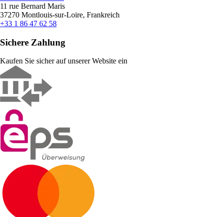
11 rue Bernard Maris
37270 Montlouis-sur-Loire, Frankreich
+33 1 86 47 62 58
Sichere Zahlung
Kaufen Sie sicher auf unserer Website ein