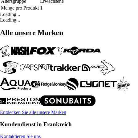
Altersgruppe
Erwachsene
Menge pro Produkt
1
Loading...
Loading...
Alle unsere Marken
Entdecken Sie alle unsere Marken
Kundendienst in Frankreich
Kontaktieren Sie uns