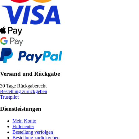
Versand und Rückgabe
30 Tage Rückgaberecht
Bestellung zurückgeben
Trustpilot
Dienstleistungen
Mein Konto
Hilfecenter
Bestellung verfolgen
Bestellung zurückgeben