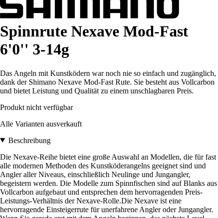
Spinnrute Nexave Mod-Fast
6'0'' 3-14g
Das Angeln mit Kunstködern war noch nie so einfach und zugänglich,
dank der Shimano Nexave Mod-Fast Rute. Sie besteht aus Vollcarbon
und bietet Leistung und Qualität zu einem unschlagbaren Preis.
Produkt nicht verfügbar
Alle Varianten ausverkauft
Beschreibung
Die Nexave-Reihe bietet eine große Auswahl an Modellen, die für fast
alle modernen Methoden des Kunstköderangelns geeignet sind und
Angler aller Niveaus, einschließlich Neulinge und Jungangler,
begeistern werden. Die Modelle zum Spinnfischen sind auf Blanks aus
Vollcarbon aufgebaut und entsprechen dem hervorragenden Preis-
Leistungs-Verhältnis der Nexave-Rolle.Die Nexave ist eine
hervorragende Einsteigerrute für unerfahrene Angler oder Jungangler.