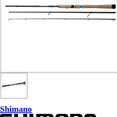
Shimano