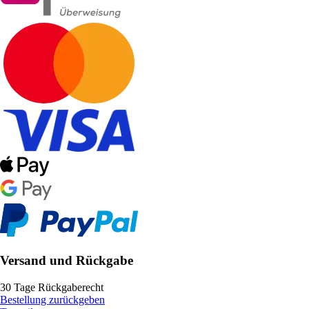
Versand und Rückgabe
30 Tage Rückgaberecht
Bestellung zurückgeben