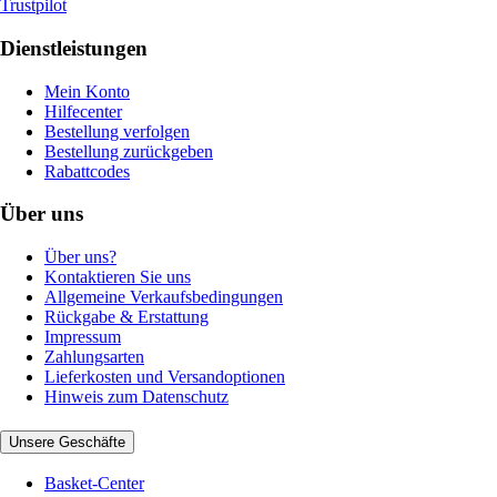
Trustpilot
Dienstleistungen
Mein Konto
Hilfecenter
Bestellung verfolgen
Bestellung zurückgeben
Rabattcodes
Über uns
Über uns?
Kontaktieren Sie uns
Allgemeine Verkaufsbedingungen
Rückgabe & Erstattung
Impressum
Zahlungsarten
Lieferkosten und Versandoptionen
Hinweis zum Datenschutz
Unsere Geschäfte
Basket-Center