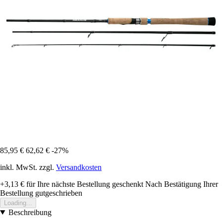
85,95 €
62,62 €
-27%
inkl. MwSt. zzgl.
Versandkosten
+3,13 €
für Ihre nächste Bestellung geschenkt
Nach Bestätigung Ihrer
Bestellung gutgeschrieben
Loading...
Beschreibung