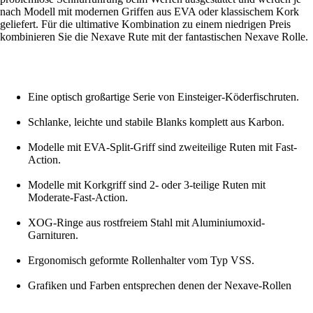
nach Modell mit modernen Griffen aus EVA oder klassischem Kork
geliefert. Für die ultimative Kombination zu einem niedrigen Preis
kombinieren Sie die Nexave Rute mit der fantastischen Nexave Rolle.
Eine optisch großartige Serie von Einsteiger-Köderfischruten.
Schlanke, leichte und stabile Blanks komplett aus Karbon.
Modelle mit EVA-Split-Griff sind zweiteilige Ruten mit Fast-
Action.
Modelle mit Korkgriff sind 2- oder 3-teilige Ruten mit
Moderate-Fast-Action.
XOG-Ringe aus rostfreiem Stahl mit Aluminiumoxid-
Garnituren.
Ergonomisch geformte Rollenhalter vom Typ VSS.
Grafiken und Farben entsprechen denen der Nexave-Rollen