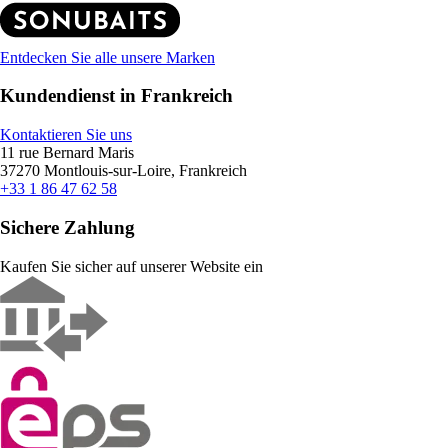
Entdecken Sie alle unsere Marken
Kundendienst in Frankreich
Kontaktieren Sie uns
11 rue Bernard Maris
37270 Montlouis-sur-Loire, Frankreich
+33 1 86 47 62 58
Sichere Zahlung
Kaufen Sie sicher auf unserer Website ein