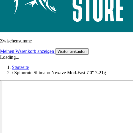
Zwischensumme
Meinen Warenkorb anzeigen
Weiter einkaufen
Loading...
Startseite
/
Spinnrute Shimano Nexave Mod-Fast 7'0'' 7-21g