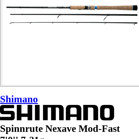
Shimano
Spinnrute Nexave Mod-Fast