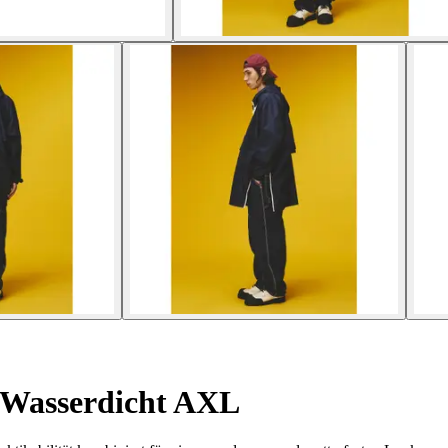
Wasserdicht AXL