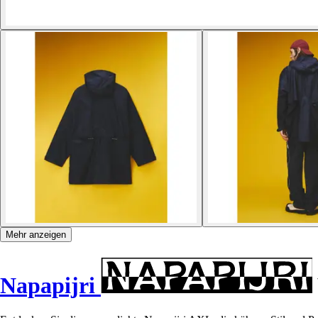
Mehr anzeigen
Napapijri