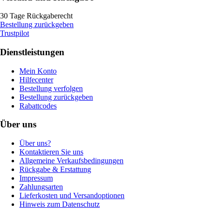
30 Tage Rückgaberecht
Bestellung zurückgeben
Trustpilot
Dienstleistungen
Mein Konto
Hilfecenter
Bestellung verfolgen
Bestellung zurückgeben
Rabattcodes
Über uns
Über uns?
Kontaktieren Sie uns
Allgemeine Verkaufsbedingungen
Rückgabe & Erstattung
Impressum
Zahlungsarten
Lieferkosten und Versandoptionen
Hinweis zum Datenschutz