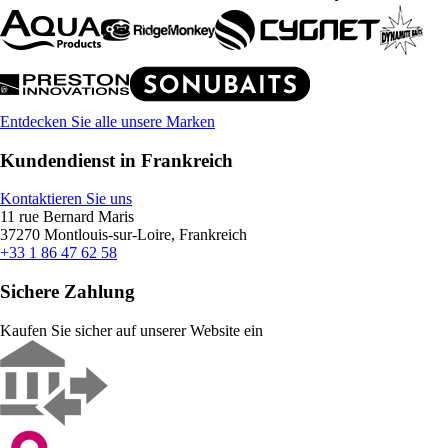
Entdecken Sie alle unsere Marken
Kundendienst in Frankreich
Kontaktieren Sie uns
11 rue Bernard Maris
37270 Montlouis-sur-Loire, Frankreich
+33 1 86 47 62 58
Sichere Zahlung
Kaufen Sie sicher auf unserer Website ein