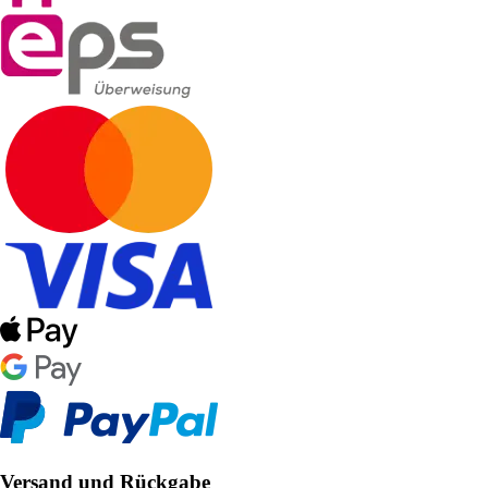
Versand und Rückgabe