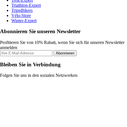
Trek-Expert
Triathlon-Expert
TripnBikers
Vélo-Store
Winter-Expert
Abonnieren Sie unseren Newsletter
Profitieren Sie von 10% Rabatt, wenn Sie sich für unseren Newsletter
anmelden
Abonnieren
Bleiben Sie in Verbindung
Folgen Sie uns in den sozialen Netzwerken