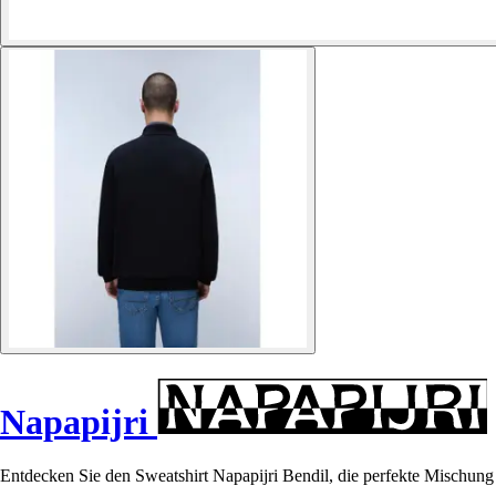
Napapijri
Entdecken Sie den Sweatshirt Napapijri Bendil, die perfekte Mischung a