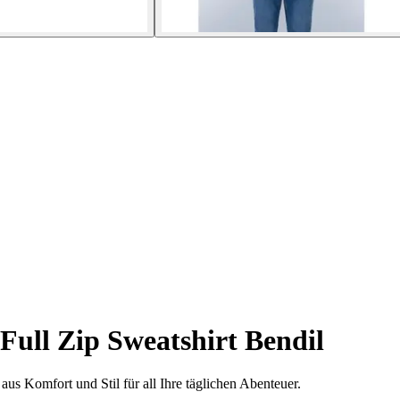
Full Zip Sweatshirt Bendil
us Komfort und Stil für all Ihre täglichen Abenteuer.