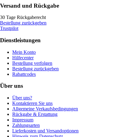
Versand und Rückgabe
30 Tage Rückgaberecht
Bestellung zurückgeben
Trustpilot
Dienstleistungen
Mein Konto
Hilfecenter
Bestellung verfolgen
Bestellung zurückgeben
Rabattcodes
Über uns
Über uns?
Kontaktieren Sie uns
Allgemeine Verkaufsbedingungen
Rückgabe & Erstattung
Impressum
Zahlungsarten
Lieferkosten und Versandoptionen
Hinweis zum Datenschutz