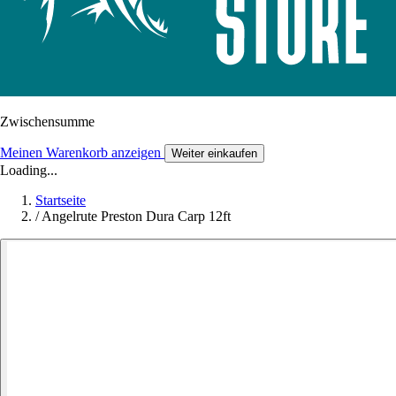
Zwischensumme
Meinen Warenkorb anzeigen
Weiter einkaufen
Loading...
Startseite
/
Angelrute Preston Dura Carp 12ft