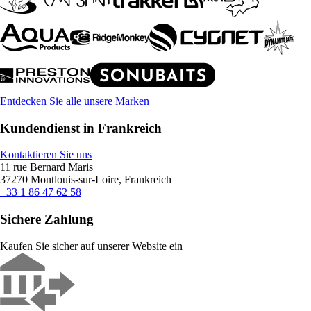
Entdecken Sie alle unsere Marken
Kundendienst in Frankreich
Kontaktieren Sie uns
11 rue Bernard Maris
37270 Montlouis-sur-Loire, Frankreich
+33 1 86 47 62 58
Sichere Zahlung
Kaufen Sie sicher auf unserer Website ein