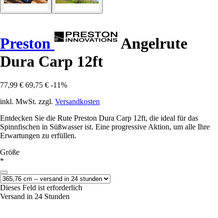
Preston
Angelrute
Dura Carp 12ft
77,99 €
69,75 €
-11%
inkl. MwSt. zzgl.
Versandkosten
Entdecken Sie die Rute Preston Dura Carp 12ft, die ideal für das
Spinnfischen in Süßwasser ist. Eine progressive Aktion, um alle Ihre
Erwartungen zu erfüllen.
Größe
*
Dieses Feld ist erforderlich
Versand in 24 Stunden