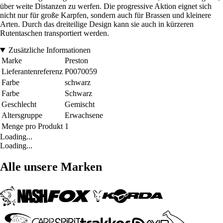
über weite Distanzen zu werfen. Die progressive Aktion eignet sich
nicht nur für große Karpfen, sondern auch für Brassen und kleinere
Arten. Durch das dreiteilige Design kann sie auch in kürzeren
Rutentaschen transportiert werden.
Zusätzliche Informationen
Marke
Preston
Lieferantenreferenz
P0070059
Farbe
schwarz
Farbe
Schwarz
Geschlecht
Gemischt
Altersgruppe
Erwachsene
Menge pro Produkt
1
Loading...
Loading...
Alle unsere Marken