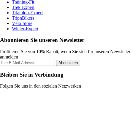
Training-Fit
Trek-Expert
Triathlon-Expert
TripnBikers
Vélo-Store
Winter-Expert
Abonnieren Sie unseren Newsletter
Profitieren Sie von 10% Rabatt, wenn Sie sich für unseren Newsletter
anmelden
Abonnieren
Bleiben Sie in Verbindung
Folgen Sie uns in den sozialen Netzwerken