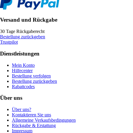
Versand und Rückgabe
30 Tage Rückgaberecht
Bestellung zurückgeben
Trustpilot
Dienstleistungen
Mein Konto
Hilfecenter
Bestellung verfolgen
Bestellung zurückgeben
Rabattcodes
Über uns
Über uns?
Kontaktieren Sie uns
Allgemeine Verkaufsbedingungen
Rückgabe & Erstattung
Impressum