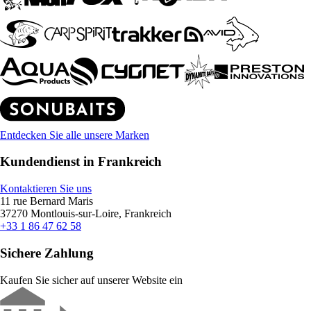
Entdecken Sie alle unsere Marken
Kundendienst in Frankreich
Kontaktieren Sie uns
11 rue Bernard Maris
37270 Montlouis-sur-Loire, Frankreich
+33 1 86 47 62 58
Sichere Zahlung
Kaufen Sie sicher auf unserer Website ein