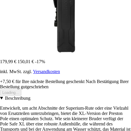
179,99 €
150,01 €
-17%
inkl. MwSt. zzgl.
Versandkosten
+7,50 €
für Ihre nächste Bestellung geschenkt
Nach Bestätigung Ihrer
Bestellung gutgeschrieben
Loading...
Beschreibung
Entwickelt, um acht Abschnitte der Superium-Rute oder eine Vielzahl
von Ersatzteilen unterzubringen, bietet die XL-Version der Preston
Pole einen optimalen Schutz. Wie sein kleinerer Bruder verfügt der
Pole Safe XL über eine robuste Außenhülle, die während des
Transports und bei der Anwendung am Wasser schützt, das Material ist