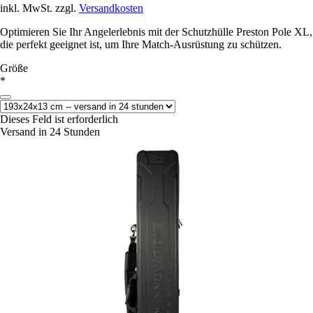
inkl. MwSt. zzgl.
Versandkosten
Optimieren Sie Ihr Angelerlebnis mit der Schutzhülle Preston Pole XL,
die perfekt geeignet ist, um Ihre Match-Ausrüstung zu schützen.
Größe
*
Dieses Feld ist erforderlich
Versand in 24 Stunden