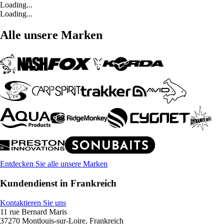
Loading...
Loading...
Alle unsere Marken
Entdecken Sie alle unsere Marken
Kundendienst in Frankreich
Kontaktieren Sie uns
11 rue Bernard Maris
37270 Montlouis-sur-Loire, Frankreich