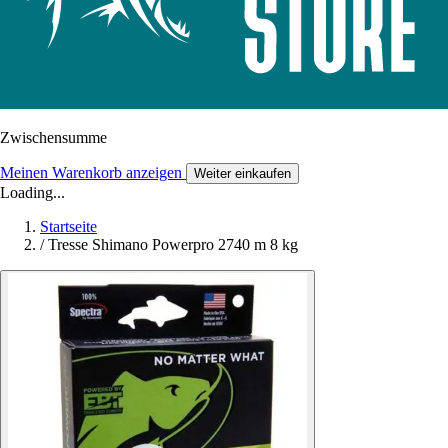
Zwischensumme
Meinen Warenkorb anzeigen
Weiter einkaufen
Loading...
Startseite
/
Tresse Shimano Powerpro 2740 m 8 kg