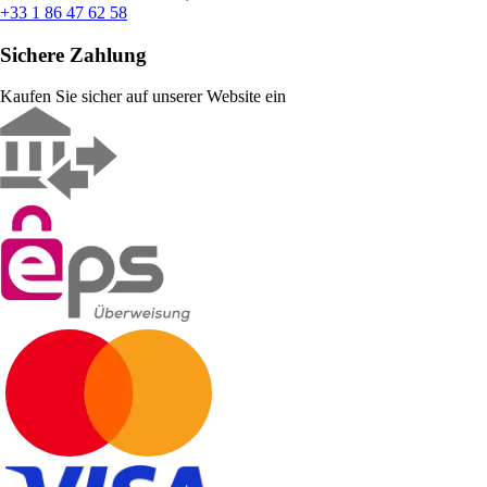
+33 1 86 47 62 58
Sichere Zahlung
Kaufen Sie sicher auf unserer Website ein