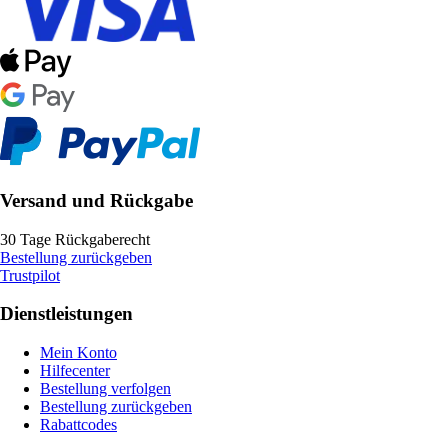
Versand und Rückgabe
30 Tage Rückgaberecht
Bestellung zurückgeben
Trustpilot
Dienstleistungen
Mein Konto
Hilfecenter
Bestellung verfolgen
Bestellung zurückgeben
Rabattcodes