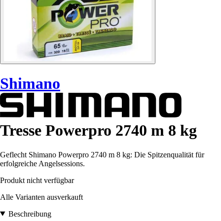
Shimano
Tresse Powerpro 2740 m 8 kg
Geflecht Shimano Powerpro 2740 m 8 kg: Die Spitzenqualität für
erfolgreiche Angelsessions.
Produkt nicht verfügbar
Alle Varianten ausverkauft
Beschreibung