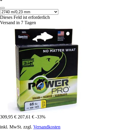
*
Dieses Feld ist erforderlich
Versand in 7 Tagen
309,95 €
207,61 €
-33%
inkl. MwSt. zzgl.
Versandkosten