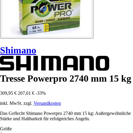
Shimano
Tresse Powerpro 2740 mm 15 kg
309,95 €
207,61 €
-33%
inkl. MwSt. zzgl.
Versandkosten
Das Geflecht Shimano Powerpro 2740 mm 15 kg: Außergewöhnliche
Stärke und Haltbarkeit für erfolgreiches Angeln.
Größe