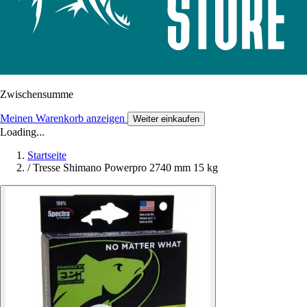
Zwischensumme
Meinen Warenkorb anzeigen
Weiter einkaufen
Loading...
Startseite
/
Tresse Shimano Powerpro 2740 mm 15 kg