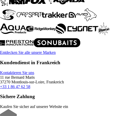
Entdecken Sie alle unsere Marken
Kundendienst in Frankreich
Kontaktieren Sie uns
11 rue Bernard Maris
37270 Montlouis-sur-Loire, Frankreich
+33 1 86 47 62 58
Sichere Zahlung
Kaufen Sie sicher auf unserer Website ein