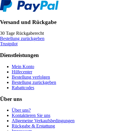
Versand und Rückgabe
30 Tage Rückgaberecht
Bestellung zurückgeben
Trustpilot
Dienstleistungen
Mein Konto
Hilfecenter
Bestellung verfolgen
Bestellung zurückgeben
Rabattcodes
Über uns
Über uns?
Kontaktieren Sie uns
Allgemeine Verkaufsbedingungen
Rückgabe & Erstattung