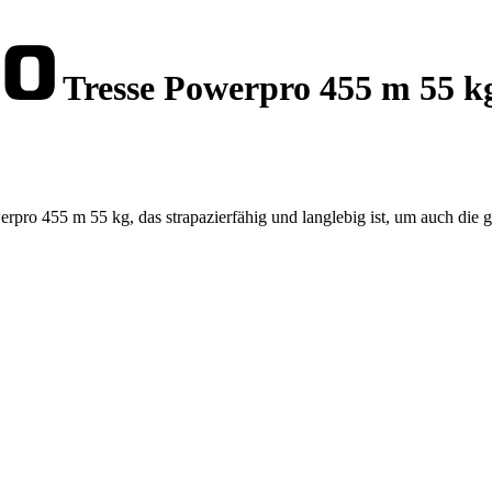
Tresse Powerpro 455 m 55 k
ro 455 m 55 kg, das strapazierfähig und langlebig ist, um auch die g