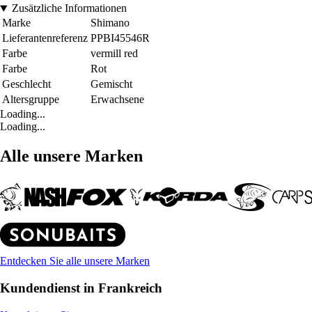
Zusätzliche Informationen
Marke
Shimano
Lieferantenreferenz
PPBI45546R
Farbe
vermill red
Farbe
Rot
Geschlecht
Gemischt
Altersgruppe
Erwachsene
Loading...
Loading...
Alle unsere Marken
Entdecken Sie alle unsere Marken
Kundendienst in Frankreich