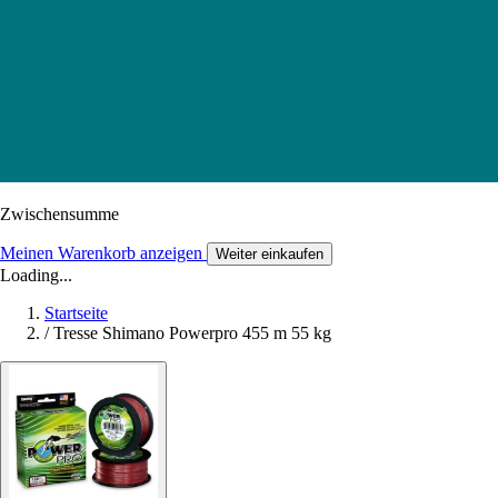
Zwischensumme
Meinen Warenkorb anzeigen
Weiter einkaufen
Loading...
Startseite
/
Tresse Shimano Powerpro 455 m 55 kg