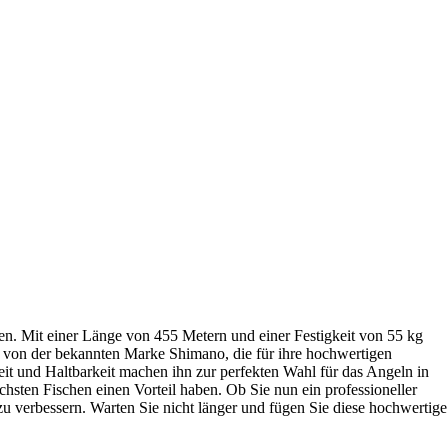
en. Mit einer Länge von 455 Metern und einer Festigkeit von 55 kg
t von der bekannten Marke Shimano, die für ihre hochwertigen
eit und Haltbarkeit machen ihn zur perfekten Wahl für das Angeln in
chsten Fischen einen Vorteil haben. Ob Sie nun ein professioneller
u verbessern. Warten Sie nicht länger und fügen Sie diese hochwertige