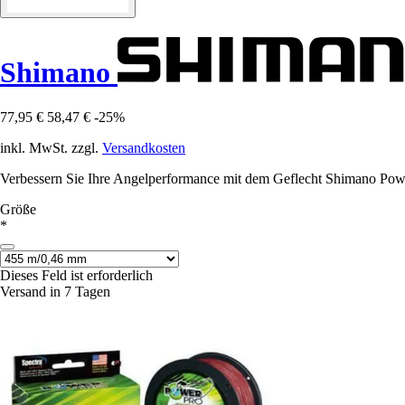
Shimano
77,95 €
58,47 €
-25%
inkl. MwSt. zzgl.
Versandkosten
Verbessern Sie Ihre Angelperformance mit dem Geflecht Shimano Powerp
Größe
*
Dieses Feld ist erforderlich
Versand in 7 Tagen