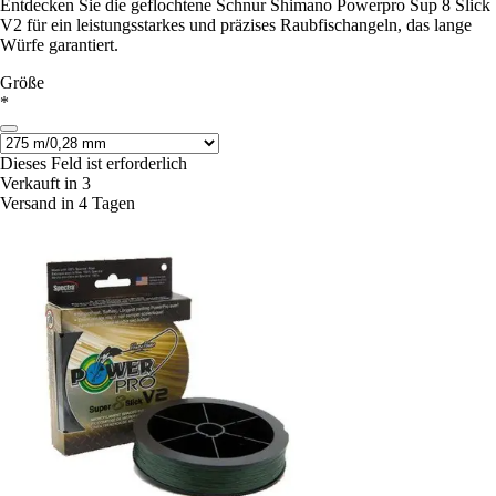
Entdecken Sie die geflochtene Schnur Shimano Powerpro Sup 8 Slick
V2 für ein leistungsstarkes und präzises Raubfischangeln, das lange
Würfe garantiert.
Größe
*
Dieses Feld ist erforderlich
Verkauft in 3
Versand in 4 Tagen