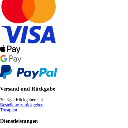
Versand und Rückgabe
30 Tage Rückgaberecht
Bestellung zurückgeben
Trustpilot
Dienstleistungen