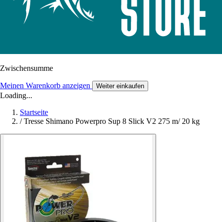
Zwischensumme
Meinen Warenkorb anzeigen
Weiter einkaufen
Loading...
Startseite
/
Tresse Shimano Powerpro Sup 8 Slick V2 275 m/ 20 kg