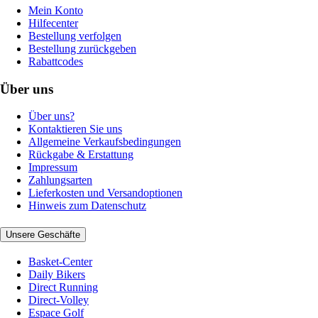
Mein Konto
Hilfecenter
Bestellung verfolgen
Bestellung zurückgeben
Rabattcodes
Über uns
Über uns?
Kontaktieren Sie uns
Allgemeine Verkaufsbedingungen
Rückgabe & Erstattung
Impressum
Zahlungsarten
Lieferkosten und Versandoptionen
Hinweis zum Datenschutz
Unsere Geschäfte
Basket-Center
Daily Bikers
Direct Running
Direct-Volley
Espace Golf