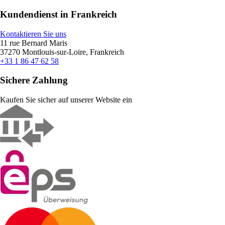
Kundendienst in Frankreich
Kontaktieren Sie uns
11 rue Bernard Maris
37270 Montlouis-sur-Loire, Frankreich
+33 1 86 47 62 58
Sichere Zahlung
Kaufen Sie sicher auf unserer Website ein