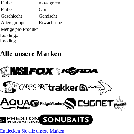
Farbe
moss green
Farbe
Grün
Geschlecht
Gemischt
Altersgruppe
Erwachsene
Menge pro Produkt
1
Loading...
Loading...
Alle unsere Marken
Entdecken Sie alle unsere Marken