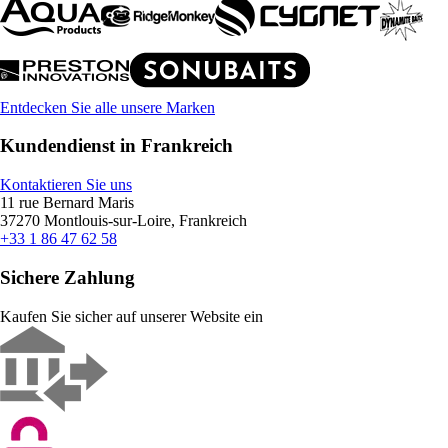
Entdecken Sie alle unsere Marken
Kundendienst in Frankreich
Kontaktieren Sie uns
11 rue Bernard Maris
37270 Montlouis-sur-Loire, Frankreich
+33 1 86 47 62 58
Sichere Zahlung
Kaufen Sie sicher auf unserer Website ein