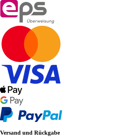
Versand und Rückgabe