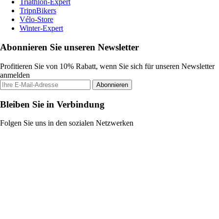
Triathlon-Expert
TripnBikers
Vélo-Store
Winter-Expert
Abonnieren Sie unseren Newsletter
Profitieren Sie von 10% Rabatt, wenn Sie sich für unseren Newsletter
anmelden
Abonnieren
Bleiben Sie in Verbindung
Folgen Sie uns in den sozialen Netzwerken