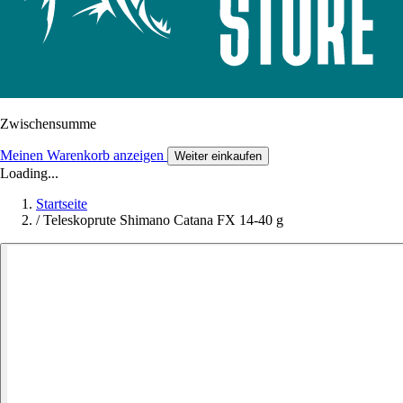
Zwischensumme
Meinen Warenkorb anzeigen
Weiter einkaufen
Loading...
Startseite
/
Teleskoprute Shimano Catana FX 14-40 g