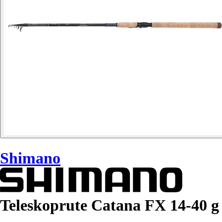
Shimano
Teleskoprute Catana FX 14-40 g