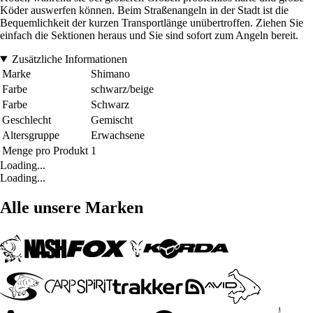
Köder auswerfen können. Beim Straßenangeln in der Stadt ist die
Bequemlichkeit der kurzen Transportlänge unübertroffen. Ziehen Sie
einfach die Sektionen heraus und Sie sind sofort zum Angeln bereit.
Zusätzliche Informationen
Marke
Shimano
Farbe
schwarz/beige
Farbe
Schwarz
Geschlecht
Gemischt
Altersgruppe
Erwachsene
Menge pro Produkt
1
Loading...
Loading...
Alle unsere Marken