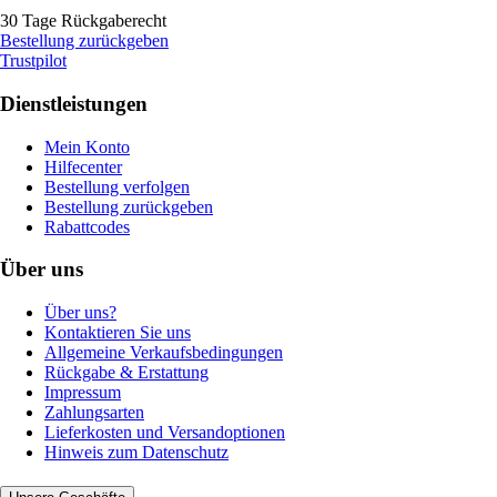
30 Tage Rückgaberecht
Bestellung zurückgeben
Trustpilot
Dienstleistungen
Mein Konto
Hilfecenter
Bestellung verfolgen
Bestellung zurückgeben
Rabattcodes
Über uns
Über uns?
Kontaktieren Sie uns
Allgemeine Verkaufsbedingungen
Rückgabe & Erstattung
Impressum
Zahlungsarten
Lieferkosten und Versandoptionen
Hinweis zum Datenschutz