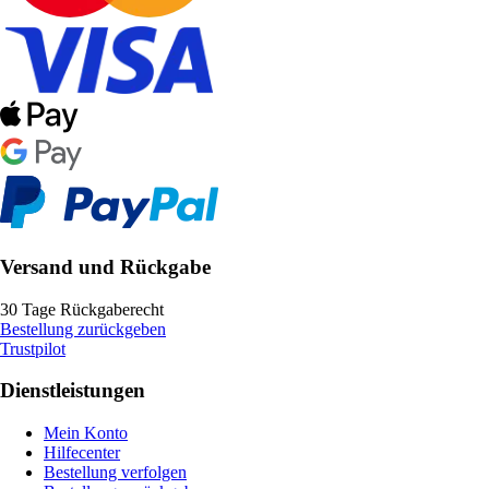
Versand und Rückgabe
30 Tage Rückgaberecht
Bestellung zurückgeben
Trustpilot
Dienstleistungen
Mein Konto
Hilfecenter
Bestellung verfolgen