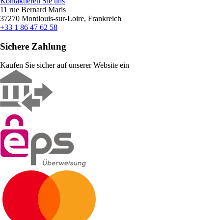
Kontaktieren Sie uns
11 rue Bernard Maris
37270 Montlouis-sur-Loire, Frankreich
+33 1 86 47 62 58
Sichere Zahlung
Kaufen Sie sicher auf unserer Website ein