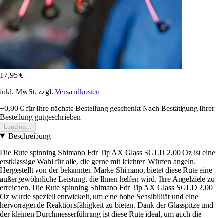
17,95 €
inkl. MwSt. zzgl.
Versandkosten
+0,90 €
für Ihre nächste Bestellung geschenkt
Nach Bestätigung Ihrer
Bestellung gutgeschrieben
Loading...
Beschreibung
Die Rute spinning Shimano Fdr Tip AX Glass SGLD 2,00 Oz ist eine
erstklassige Wahl für alle, die gerne mit leichten Würfen angeln.
Hergestellt von der bekannten Marke Shimano, bietet diese Rute eine
außergewöhnliche Leistung, die Ihnen helfen wird, Ihre Angelziele zu
erreichen. Die Rute spinning Shimano Fdr Tip AX Glass SGLD 2,00
Oz wurde speziell entwickelt, um eine hohe Sensibilität und eine
hervorragende Reaktionsfähigkeit zu bieten. Dank der Glasspitze und
der kleinen Durchmesserführung ist diese Rute ideal, um auch die