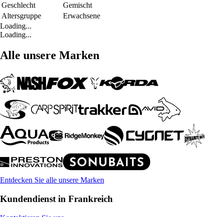
Geschlecht
Gemischt
Altersgruppe
Erwachsene
Loading...
Loading...
Alle unsere Marken
Entdecken Sie alle unsere Marken
Kundendienst in Frankreich