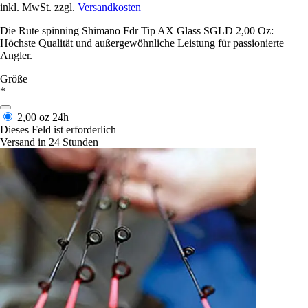
inkl. MwSt. zzgl.
Versandkosten
Die Rute spinning Shimano Fdr Tip AX Glass SGLD 2,00 Oz:
Höchste Qualität und außergewöhnliche Leistung für passionierte
Angler.
Größe
*
2,00 oz
24h
Dieses Feld ist erforderlich
Versand in 24 Stunden