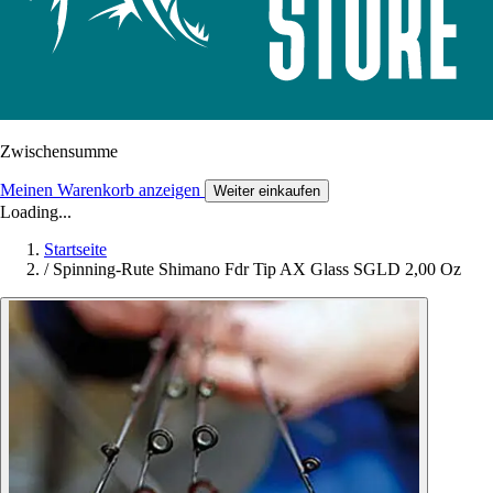
Zwischensumme
Meinen Warenkorb anzeigen
Weiter einkaufen
Loading...
Startseite
/
Spinning-Rute Shimano Fdr Tip AX Glass SGLD 2,00 Oz