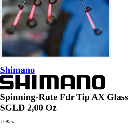
Shimano
Spinning-Rute Fdr Tip AX Glass
SGLD 2,00 Oz
17,95 €