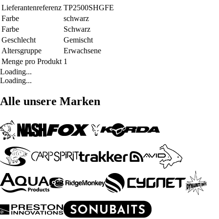
Lieferantenreferenz
TP2500SHGFE
Farbe
schwarz
Farbe
Schwarz
Geschlecht
Gemischt
Altersgruppe
Erwachsene
Menge pro Produkt
1
Loading...
Loading...
Alle unsere Marken