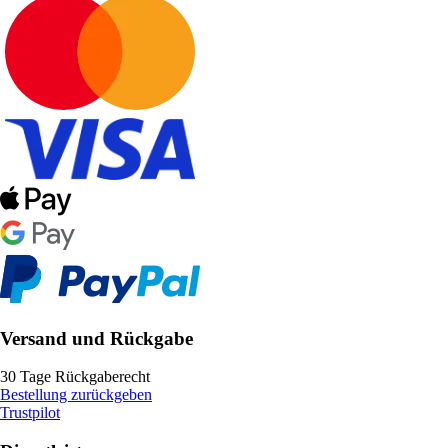
Versand und Rückgabe
30 Tage Rückgaberecht
Bestellung zurückgeben
Trustpilot