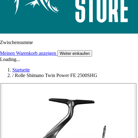
Zwischensumme
Meinen Warenkorb anzeigen
Weiter einkaufen
Loading...
Startseite
/
Rolle Shimano Twin Power FE 2500SHG