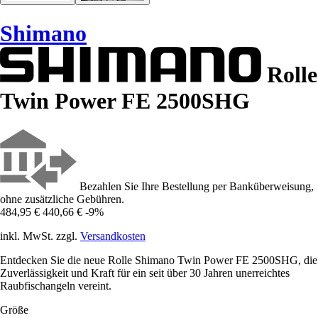
Shimano
Rolle
Twin Power FE 2500SHG
Bezahlen Sie Ihre Bestellung per Banküberweisung,
ohne zusätzliche Gebühren.
484,95 €
440,66 €
-9%
inkl. MwSt. zzgl.
Versandkosten
Entdecken Sie die neue Rolle Shimano Twin Power FE 2500SHG, die
Zuverlässigkeit und Kraft für ein seit über 30 Jahren unerreichtes
Raubfischangeln vereint.
Größe