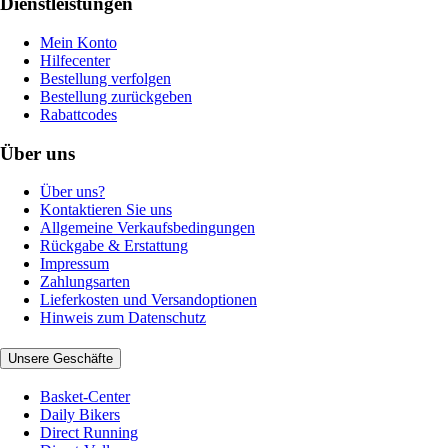
Dienstleistungen
Mein Konto
Hilfecenter
Bestellung verfolgen
Bestellung zurückgeben
Rabattcodes
Über uns
Über uns?
Kontaktieren Sie uns
Allgemeine Verkaufsbedingungen
Rückgabe & Erstattung
Impressum
Zahlungsarten
Lieferkosten und Versandoptionen
Hinweis zum Datenschutz
Unsere Geschäfte
Basket-Center
Daily Bikers
Direct Running