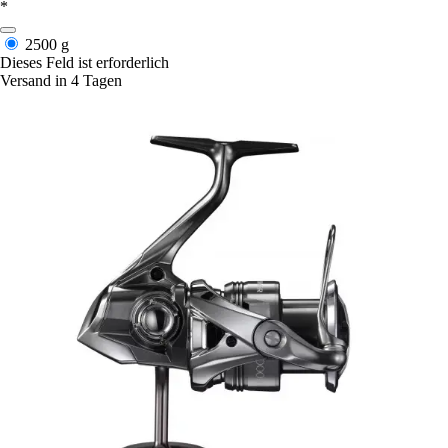
*
2500 g
Dieses Feld ist erforderlich
Versand in 4 Tagen