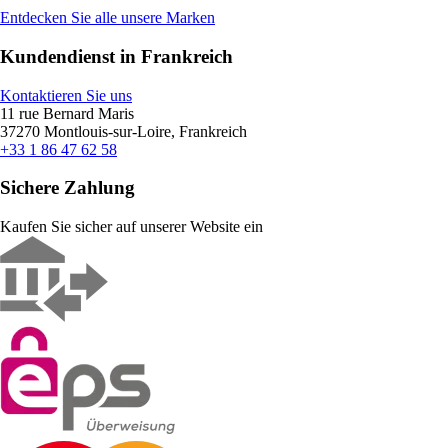
Entdecken Sie alle unsere Marken
Kundendienst in Frankreich
Kontaktieren Sie uns
11 rue Bernard Maris
37270 Montlouis-sur-Loire, Frankreich
+33 1 86 47 62 58
Sichere Zahlung
Kaufen Sie sicher auf unserer Website ein