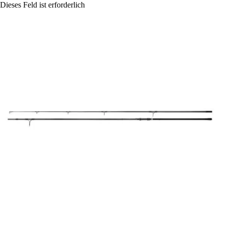
Dieses Feld ist erforderlich