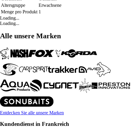
Altersgruppe
Erwachsene
Menge pro Produkt
1
Loading...
Loading...
Alle unsere Marken
Entdecken Sie alle unsere Marken
Kundendienst in Frankreich