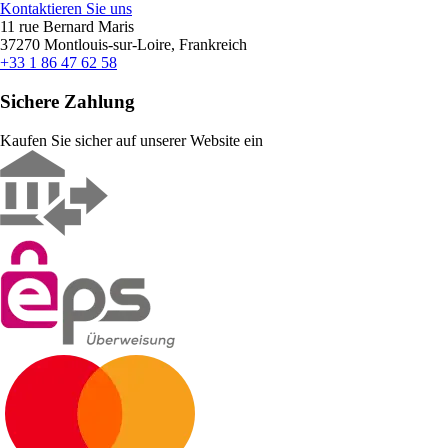
Kontaktieren Sie uns
11 rue Bernard Maris
37270 Montlouis-sur-Loire, Frankreich
+33 1 86 47 62 58
Sichere Zahlung
Kaufen Sie sicher auf unserer Website ein