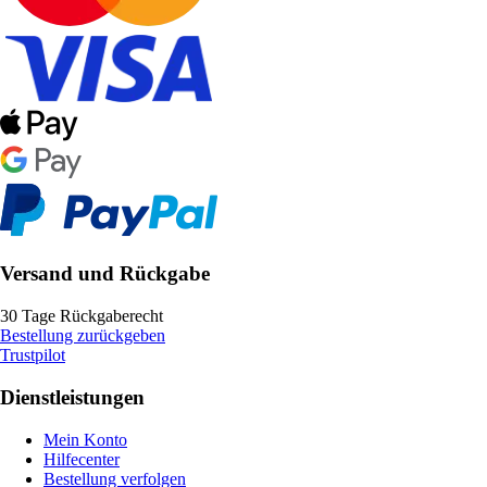
Versand und Rückgabe
30 Tage Rückgaberecht
Bestellung zurückgeben
Trustpilot
Dienstleistungen
Mein Konto
Hilfecenter
Bestellung verfolgen