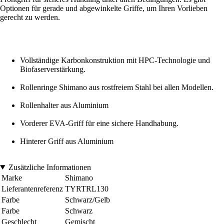
Optionen für gerade und abgewinkelte Griffe, um Ihren Vorlieben
gerecht zu werden.
Vollständige Karbonkonstruktion mit HPC-Technologie und
Biofaserverstärkung.
Rollenringe Shimano aus rostfreiem Stahl bei allen Modellen.
Rollenhalter aus Aluminium
Vorderer EVA-Griff für eine sichere Handhabung.
Hinterer Griff aus Aluminium
Zusätzliche Informationen
Marke
Shimano
Lieferantenreferenz
TYRTRL130
Farbe
Schwarz/Gelb
Farbe
Schwarz
Geschlecht
Gemischt