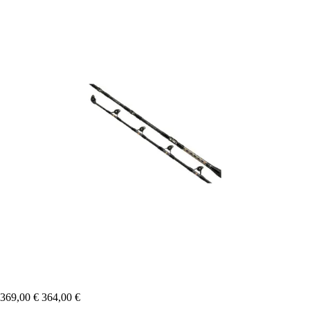
369,00 €
364,00 €