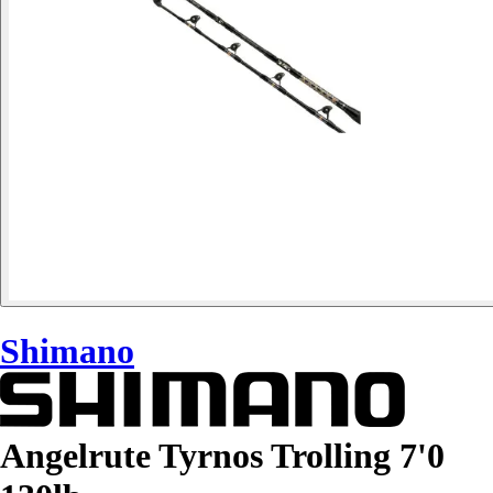
Shimano
Angelrute Tyrnos Trolling 7'0