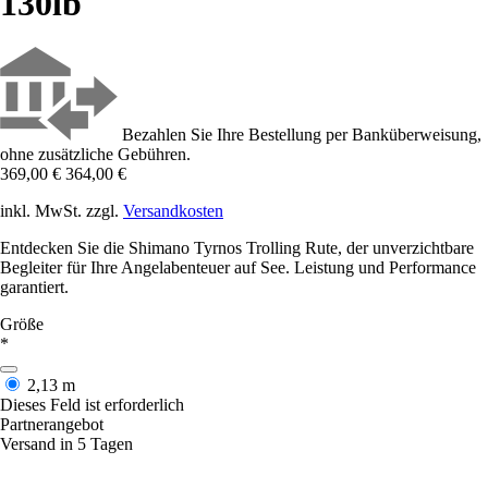
130lb
Bezahlen Sie Ihre Bestellung per Banküberweisung,
ohne zusätzliche Gebühren.
369,00 €
364,00 €
inkl. MwSt. zzgl.
Versandkosten
Entdecken Sie die Shimano Tyrnos Trolling Rute, der unverzichtbare
Begleiter für Ihre Angelabenteuer auf See. Leistung und Performance
garantiert.
Größe
*
2,13 m
Dieses Feld ist erforderlich
Partnerangebot
Versand in 5 Tagen