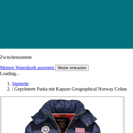
Zwischensumme
Meinen Warenkorb anzeigen
Weiter einkaufen
Loading...
Startseite
/
Gepolsterte Parka mit Kapuze Geographical Norway Celian