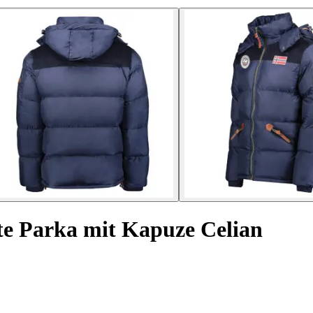
te Parka mit Kapuze Celian