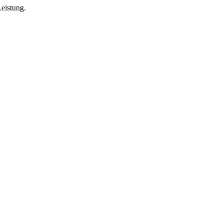
eistung.