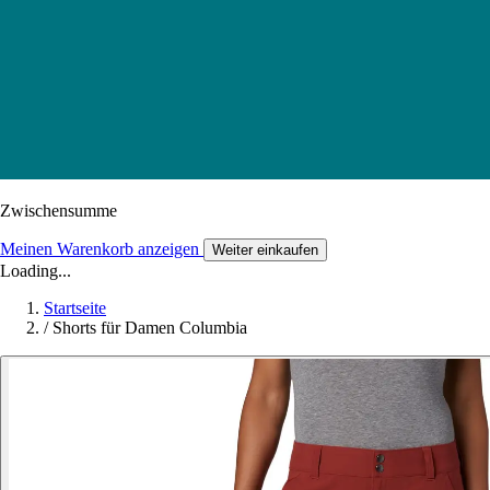
Zwischensumme
Meinen Warenkorb anzeigen
Weiter einkaufen
Loading...
Startseite
/
Shorts für Damen Columbia