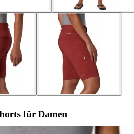
horts für Damen