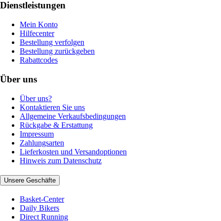
Dienstleistungen
Mein Konto
Hilfecenter
Bestellung verfolgen
Bestellung zurückgeben
Rabattcodes
Über uns
Über uns?
Kontaktieren Sie uns
Allgemeine Verkaufsbedingungen
Rückgabe & Erstattung
Impressum
Zahlungsarten
Lieferkosten und Versandoptionen
Hinweis zum Datenschutz
Unsere Geschäfte
Basket-Center
Daily Bikers
Direct Running