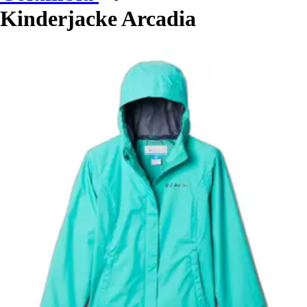
Kinderjacke Arcadia