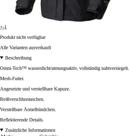
+-1
Produkt nicht verfügbar
Alle Varianten ausverkauft
Beschreibung
Omni-Tech™ wasserdicht/atmungsaktiv, vollständig nahtversiegelt.
Mesh-Futter.
Angesetzte und verstellbare Kapuze.
Reißverschlusstaschen.
Verstellbare Ärmelbündchen.
Reflektierende Details.
Zusätzliche Informationen