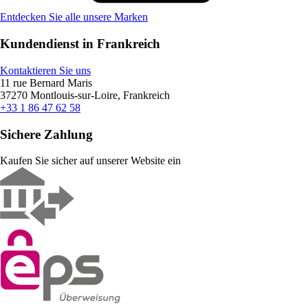
Entdecken Sie alle unsere Marken
Kundendienst in Frankreich
Kontaktieren Sie uns
11 rue Bernard Maris
37270 Montlouis-sur-Loire, Frankreich
+33 1 86 47 62 58
Sichere Zahlung
Kaufen Sie sicher auf unserer Website ein