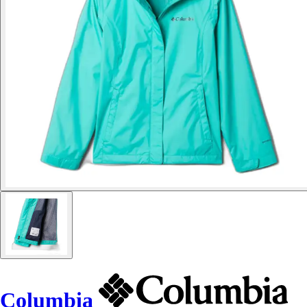
Columbia