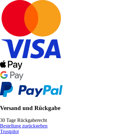
Versand und Rückgabe
30 Tage Rückgaberecht
Bestellung zurückgeben
Trustpilot