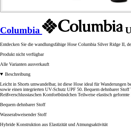
Columbia
U
Entdecken Sie die wandlungsfähige Hose Columbia Silver Ridge II, de
Produkt nicht verfügbar
Alle Varianten ausverkauft
Beschreibung
Leicht in Shorts umwandelbar, ist diese Hose ideal für Wanderungen be
sowie einen integrierten UV-Schutz UPF 50. Bequem dehnbarer Stoff W
Reißverschlusstaschen Komfortbündchen Teilweise elastisch gefor
Bequem dehnbarer Stoff
Wasserabweisender Stoff
Hybride Konstruktion aus Elastizität und Atmungsaktivität