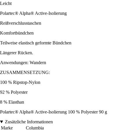
Leicht
Polartec® Alpha® Active-Isolierung
Reißverschlusstaschen
Komfortbündchen
Teilweise elastisch geformte Bündchen
Längerer Rücken.
Anwendungen: Wandern
ZUSAMMENSETZUNG:
100 % Ripstop-Nylon
92 % Polyester
8 % Elasthan
Polartec® Alpha® Active-Isolierung 100 % Polyester 90 g
Zusätzliche Informationen
Marke
Columbia