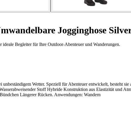
mwandelbare Jogginghose Silver
r ideale Begleiter für Ihre Outdoor-Abenteuer und Wanderungen.
i unbeständigem Wetter. Speziell für Abenteuer entwickelt, besteht si
asserabweisender Stoff Hybride Konstruktion aus Elastizität und Atm
mte Bündchen Längerer Rücken. Anwendungen: Wandern