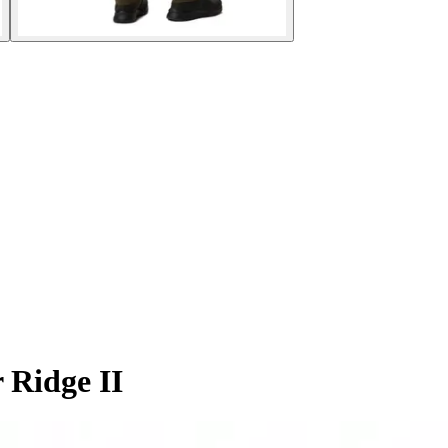
 Ridge II