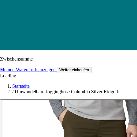
Zwischensumme
Meinen Warenkorb anzeigen
Weiter einkaufen
Loading...
Startseite
/
Umwandelbare Jogginghose Columbia Silver Ridge II