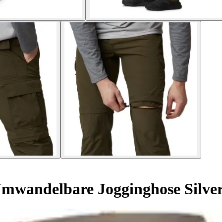
mwandelbare Jogginghose Silver