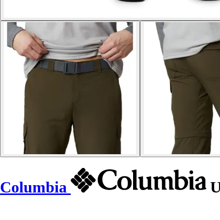
Columbia
U