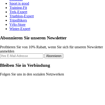
Sport is good
Training-Fit
Trek-Expert
Triathlon-Expert
TripnBikers
Vélo-Store
Winter-Expert
Abonnieren Sie unseren Newsletter
Profitieren Sie von 10% Rabatt, wenn Sie sich für unseren Newsletter
anmelden
Abonnieren
Bleiben Sie in Verbindung
Folgen Sie uns in den sozialen Netzwerken