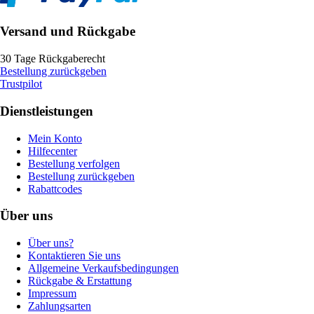
Versand und Rückgabe
30 Tage Rückgaberecht
Bestellung zurückgeben
Trustpilot
Dienstleistungen
Mein Konto
Hilfecenter
Bestellung verfolgen
Bestellung zurückgeben
Rabattcodes
Über uns
Über uns?
Kontaktieren Sie uns
Allgemeine Verkaufsbedingungen
Rückgabe & Erstattung
Impressum
Zahlungsarten