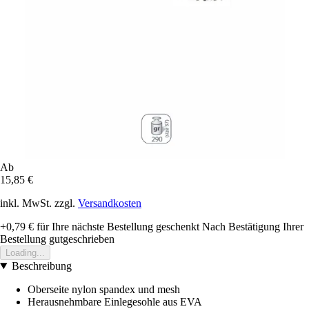
Ab
15,85 €
inkl. MwSt. zzgl.
Versandkosten
+0,79 €
für Ihre nächste Bestellung geschenkt
Nach Bestätigung Ihrer
Bestellung gutgeschrieben
Loading...
Beschreibung
Oberseite nylon spandex und mesh
Herausnehmbare Einlegesohle aus EVA