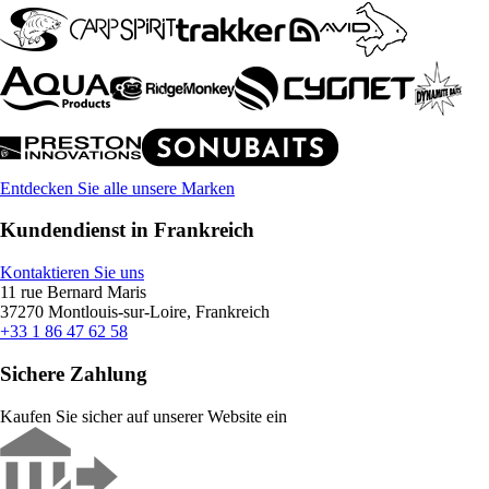
Entdecken Sie alle unsere Marken
Kundendienst in Frankreich
Kontaktieren Sie uns
11 rue Bernard Maris
37270 Montlouis-sur-Loire, Frankreich
+33 1 86 47 62 58
Sichere Zahlung
Kaufen Sie sicher auf unserer Website ein