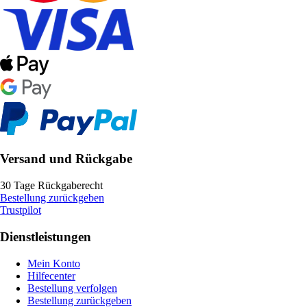
Versand und Rückgabe
30 Tage Rückgaberecht
Bestellung zurückgeben
Trustpilot
Dienstleistungen
Mein Konto
Hilfecenter
Bestellung verfolgen
Bestellung zurückgeben