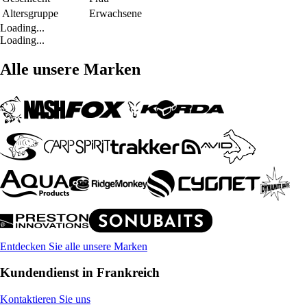
Altersgruppe
Erwachsene
Loading...
Loading...
Alle unsere Marken
Entdecken Sie alle unsere Marken
Kundendienst in Frankreich
Kontaktieren Sie uns