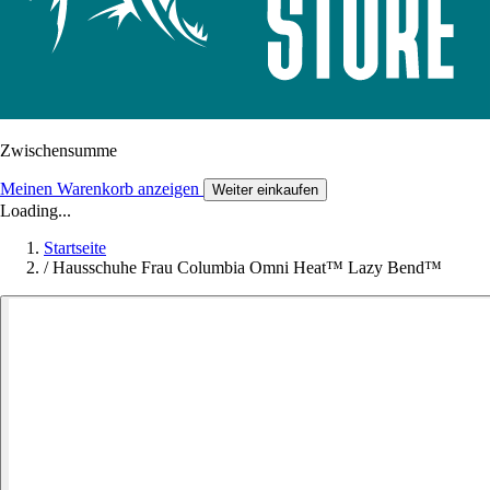
Zwischensumme
Meinen Warenkorb anzeigen
Weiter einkaufen
Loading...
Startseite
/
Hausschuhe Frau Columbia Omni Heat™ Lazy Bend™