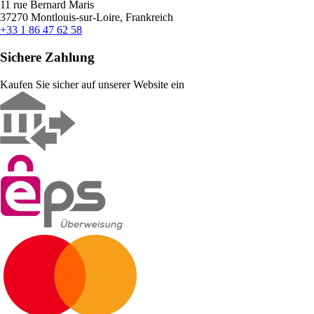
11 rue Bernard Maris
37270 Montlouis-sur-Loire, Frankreich
+33 1 86 47 62 58
Sichere Zahlung
Kaufen Sie sicher auf unserer Website ein