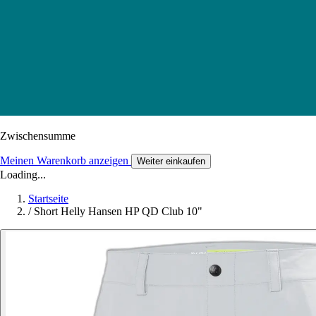
Zwischensumme
Meinen Warenkorb anzeigen
Weiter einkaufen
Loading...
Startseite
/
Short Helly Hansen HP QD Club 10"