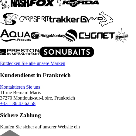
Entdecken Sie alle unsere Marken
Kundendienst in Frankreich
Kontaktieren Sie uns
11 rue Bernard Maris
37270 Montlouis-sur-Loire, Frankreich
+33 1 86 47 62 58
Sichere Zahlung
Kaufen Sie sicher auf unserer Website ein