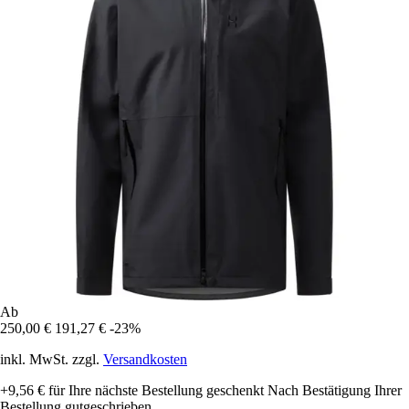
Ab
250,00 €
191,27 €
-23%
inkl. MwSt. zzgl.
Versandkosten
+9,56 €
für Ihre nächste Bestellung geschenkt
Nach Bestätigung Ihrer
Bestellung gutgeschrieben