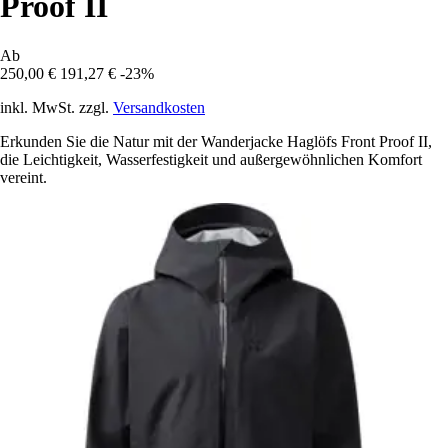
Proof II
Ab
250,00 €
191,27 €
-23%
inkl. MwSt. zzgl.
Versandkosten
Erkunden Sie die Natur mit der Wanderjacke Haglöfs Front Proof II,
die Leichtigkeit, Wasserfestigkeit und außergewöhnlichen Komfort
vereint.