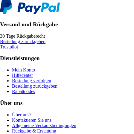
Versand und Rückgabe
30 Tage Rückgaberecht
Bestellung zurückgeben
Trustpilot
Dienstleistungen
Mein Konto
Hilfecenter
Bestellung verfolgen
Bestellung zurückgeben
Rabattcodes
Über uns
Über uns?
Kontaktieren Sie uns
Allgemeine Verkaufsbedingungen
Rückgabe & Erstattung