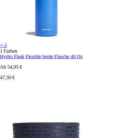
+-3
1 Farben
Hydro Flask
Flexible breite Flasche 40 Oz
Ab
54,95 €
47,30 €