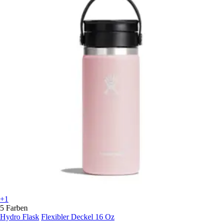
+1
5 Farben
Hydro Flask
Flexibler Deckel 16 Oz