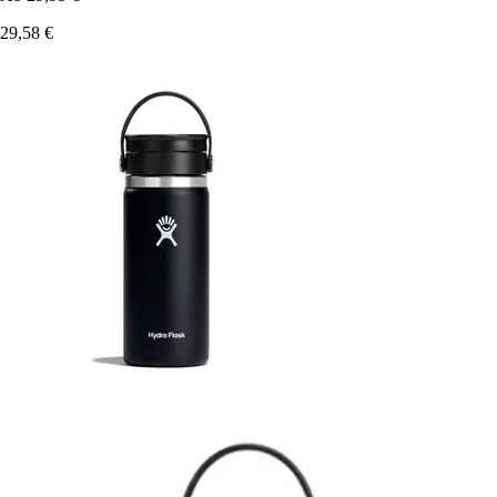
29,58 €