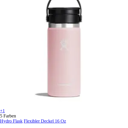
+1
5 Farben
Hydro Flask
Flexibler Deckel 16 Oz