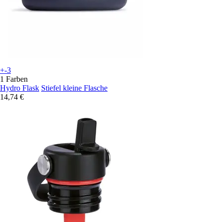
+-3
1 Farben
Hydro Flask
Stiefel kleine Flasche
14,74 €