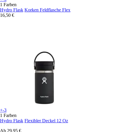
1 Farben
Hydro Flask
Korken Feldflasche Flex
16,50 €
+-3
1 Farben
Hydro Flask
Flexibler Deckel 12 Oz
Ab
29,95 €