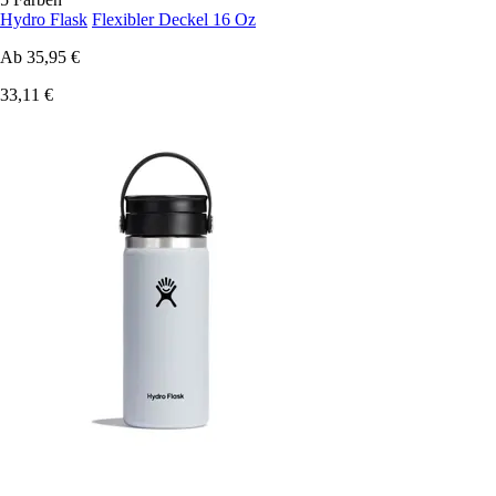
Hydro Flask
Flexibler Deckel 16 Oz
Ab
35,95 €
33,11 €