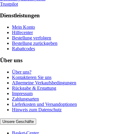
Trustpilot
Dienstleistungen
Mein Konto
Hilfecenter
Bestellung verfolgen
Bestellung zurückgeben
Rabattcodes
Über uns
Über uns?
Kontaktieren Sie uns
Allgemeine Verkaufsbedingungen
Rückgabe & Erstattung
Impressum
Zahlungsarten
Lieferkosten und Versandoptionen
Hinweis zum Datenschutz
Unsere Geschäfte
Basket-Center