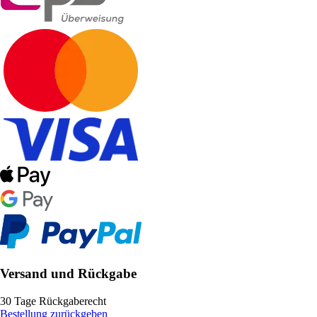
Versand und Rückgabe
30 Tage Rückgaberecht
Bestellung zurückgeben