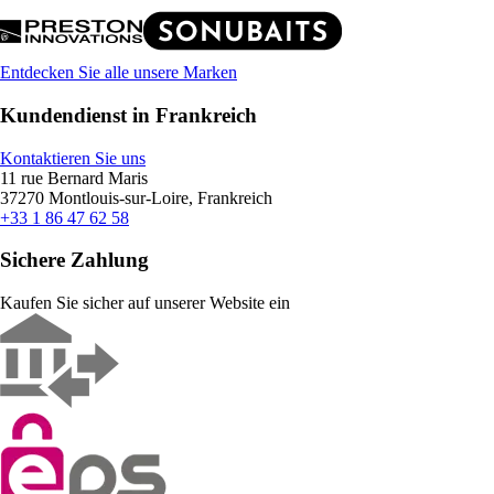
Entdecken Sie alle unsere Marken
Kundendienst in Frankreich
Kontaktieren Sie uns
11 rue Bernard Maris
37270 Montlouis-sur-Loire, Frankreich
+33 1 86 47 62 58
Sichere Zahlung
Kaufen Sie sicher auf unserer Website ein