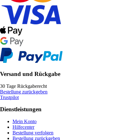
Versand und Rückgabe
30 Tage Rückgaberecht
Bestellung zurückgeben
Trustpilot
Dienstleistungen
Mein Konto
Hilfecenter
Bestellung verfolgen
Bestellung zurückgeben