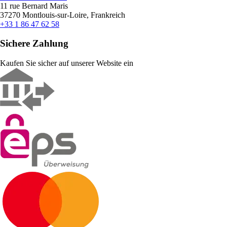
11 rue Bernard Maris
37270 Montlouis-sur-Loire, Frankreich
+33 1 86 47 62 58
Sichere Zahlung
Kaufen Sie sicher auf unserer Website ein