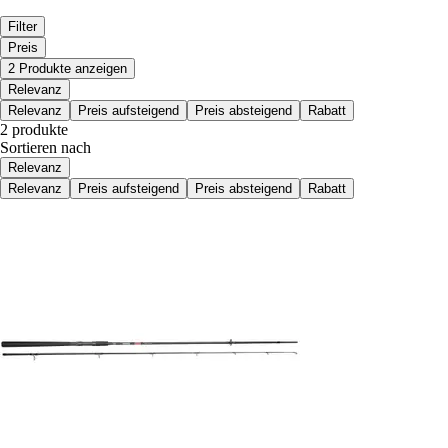
Filter
Preis
2 Produkte anzeigen
Relevanz
Relevanz
Preis aufsteigend
Preis absteigend
Rabatt
2 produkte
Sortieren nach
Relevanz
Relevanz
Preis aufsteigend
Preis absteigend
Rabatt