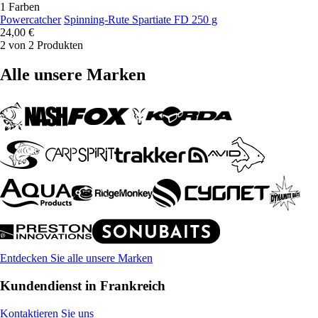
1 Farben
Powercatcher
Spinning-Rute Spartiate FD 250 g
24,00 €
2 von 2 Produkten
Alle unsere Marken
Entdecken Sie alle unsere Marken
Kundendienst in Frankreich
Kontaktieren Sie uns