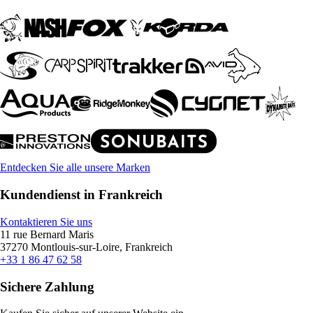
Entdecken Sie alle unsere Marken
Kundendienst in Frankreich
Kontaktieren Sie uns
11 rue Bernard Maris
37270 Montlouis-sur-Loire, Frankreich
+33 1 86 47 62 58
Sichere Zahlung