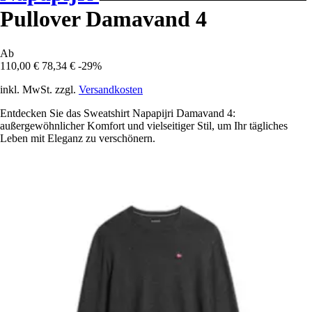
Pullover Damavand 4
Ab
110,00 €
78,34 €
-29%
inkl. MwSt. zzgl.
Versandkosten
Entdecken Sie das Sweatshirt Napapijri Damavand 4:
außergewöhnlicher Komfort und vielseitiger Stil, um Ihr tägliches
Leben mit Eleganz zu verschönern.