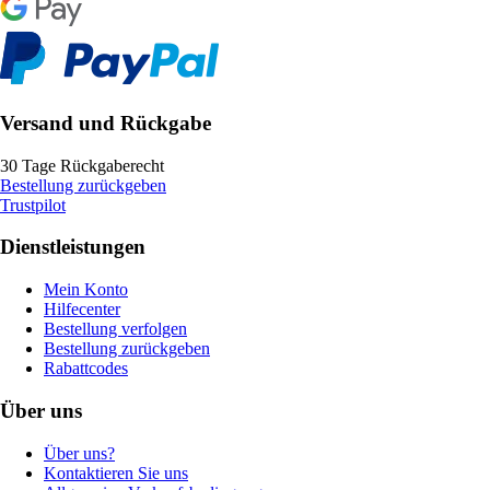
Versand und Rückgabe
30 Tage Rückgaberecht
Bestellung zurückgeben
Trustpilot
Dienstleistungen
Mein Konto
Hilfecenter
Bestellung verfolgen
Bestellung zurückgeben
Rabattcodes
Über uns
Über uns?
Kontaktieren Sie uns