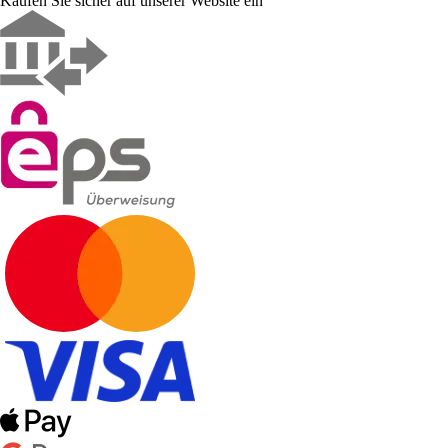
Kaufen Sie sicher auf unserer Website ein