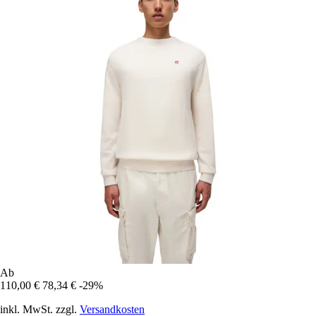
Ab
110,00 €
78,34 €
-29%
inkl. MwSt. zzgl.
Versandkosten