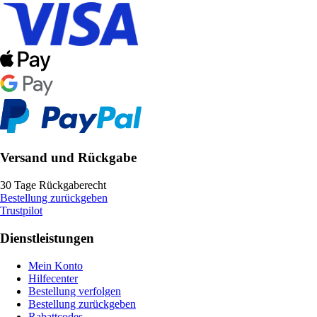
Versand und Rückgabe
30 Tage Rückgaberecht
Bestellung zurückgeben
Trustpilot
Dienstleistungen
Mein Konto
Hilfecenter
Bestellung verfolgen
Bestellung zurückgeben
Rabattcodes