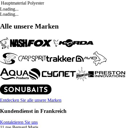
Hauptmaterial
Polyester
Loading...
Loading...
Alle unsere Marken
Entdecken Sie alle unsere Marken
Kundendienst in Frankreich
Kontaktieren Sie uns
11 rue Bernard Maris