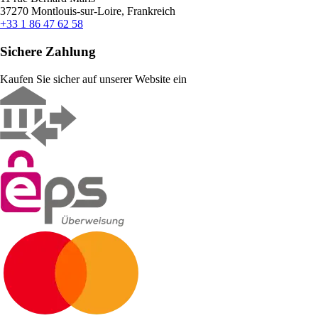
37270 Montlouis-sur-Loire, Frankreich
+33 1 86 47 62 58
Sichere Zahlung
Kaufen Sie sicher auf unserer Website ein