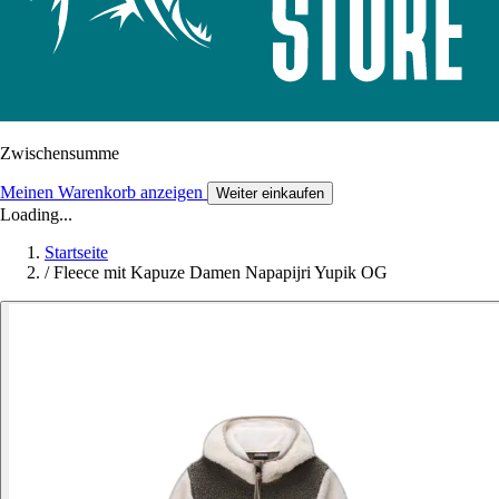
Zwischensumme
Meinen Warenkorb anzeigen
Weiter einkaufen
Loading...
Startseite
/
Fleece mit Kapuze Damen Napapijri Yupik OG