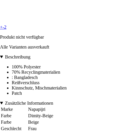
+-2
Produkt nicht verfügbar
Alle Varianten ausverkauft
Beschreibung
100% Polyester
70% Recyclingmaterialien
: Bangladesch
Reißverschluss
Kinnschutz, Mischmaterialien
Patch
Zusätzliche Informationen
Marke
Napapijri
Farbe
Dimity-Beige
Farbe
Beige
Geschlecht
Frau