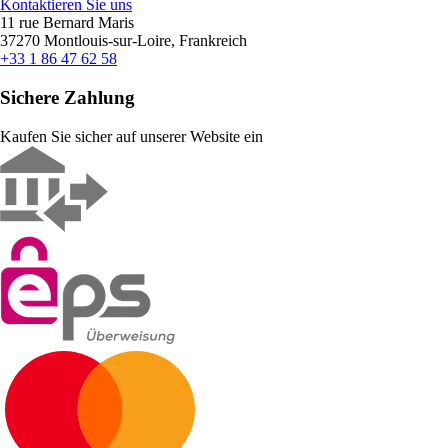
Kontaktieren Sie uns
11 rue Bernard Maris
37270 Montlouis-sur-Loire, Frankreich
+33 1 86 47 62 58
Sichere Zahlung
Kaufen Sie sicher auf unserer Website ein