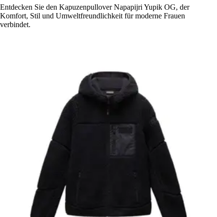
Entdecken Sie den Kapuzenpullover Napapijri Yupik OG, der
Komfort, Stil und Umweltfreundlichkeit für moderne Frauen
verbindet.