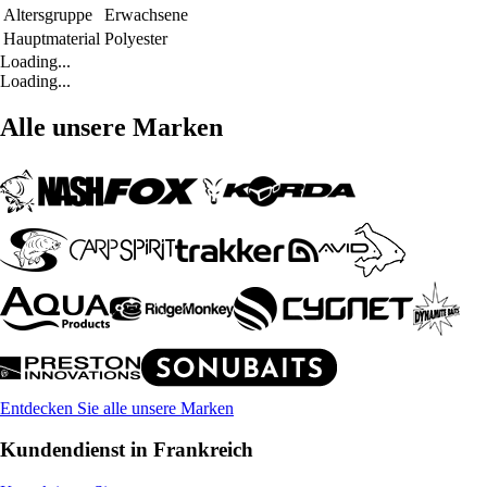
Altersgruppe
Erwachsene
Hauptmaterial
Polyester
Loading...
Loading...
Alle unsere Marken
Entdecken Sie alle unsere Marken
Kundendienst in Frankreich