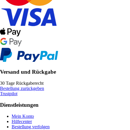
Versand und Rückgabe
30 Tage Rückgaberecht
Bestellung zurückgeben
Trustpilot
Dienstleistungen
Mein Konto
Hilfecenter
Bestellung verfolgen