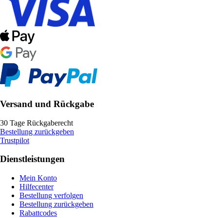
Versand und Rückgabe
30 Tage Rückgaberecht
Bestellung zurückgeben
Trustpilot
Dienstleistungen
Mein Konto
Hilfecenter
Bestellung verfolgen
Bestellung zurückgeben
Rabattcodes