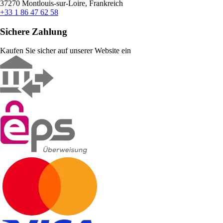
37270 Montlouis-sur-Loire, Frankreich
+33 1 86 47 62 58
Sichere Zahlung
Kaufen Sie sicher auf unserer Website ein