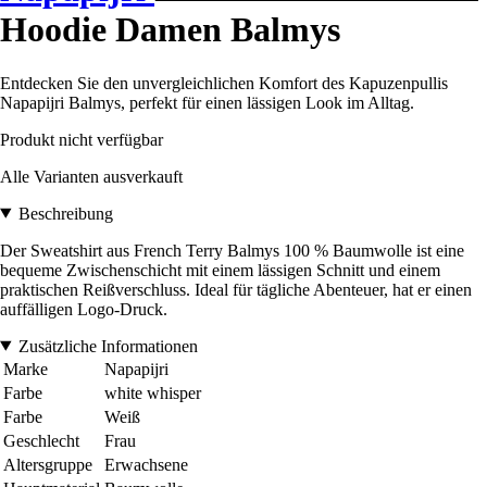
Hoodie Damen Balmys
Entdecken Sie den unvergleichlichen Komfort des Kapuzenpullis
Napapijri Balmys, perfekt für einen lässigen Look im Alltag.
Produkt nicht verfügbar
Alle Varianten ausverkauft
Beschreibung
Der Sweatshirt aus French Terry Balmys 100 % Baumwolle ist eine
bequeme Zwischenschicht mit einem lässigen Schnitt und einem
praktischen Reißverschluss. Ideal für tägliche Abenteuer, hat er einen
auffälligen Logo-Druck.
Zusätzliche Informationen
Marke
Napapijri
Farbe
white whisper
Farbe
Weiß
Geschlecht
Frau
Altersgruppe
Erwachsene