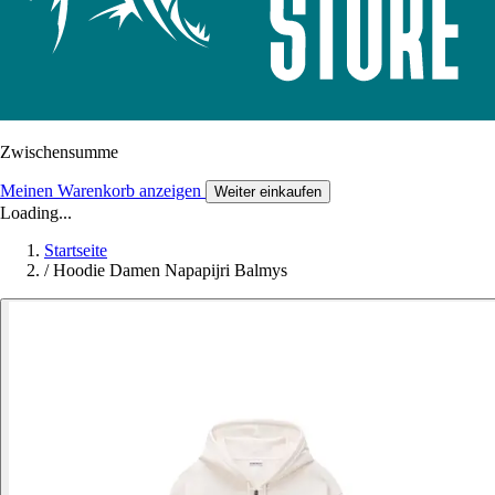
Zwischensumme
Meinen Warenkorb anzeigen
Weiter einkaufen
Loading...
Startseite
/
Hoodie Damen Napapijri Balmys