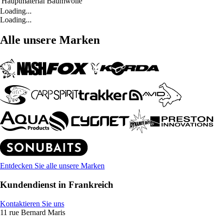
Hauptmaterial
Baumwolle
Loading...
Loading...
Alle unsere Marken
Entdecken Sie alle unsere Marken
Kundendienst in Frankreich
Kontaktieren Sie uns
11 rue Bernard Maris